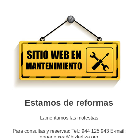
Estamos de reformas
Lamentamos las molestias
Para consultas y reservas: Tel.: 944 125 943 E-mail:
gogartetxea@bizkeliza.org