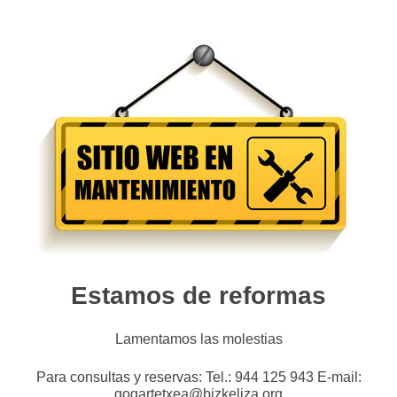
Estamos de reformas
Lamentamos las molestias
Para consultas y reservas: Tel.: 944 125 943 E-mail:
gogartetxea@bizkeliza.org