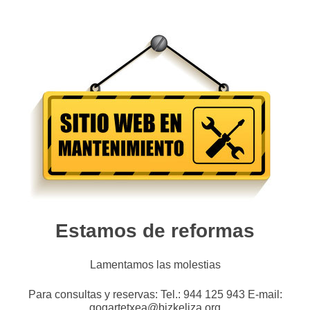
Estamos de reformas
Lamentamos las molestias
Para consultas y reservas: Tel.: 944 125 943 E-mail:
gogartetxea@bizkeliza.org